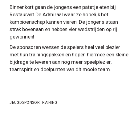
Binnenkort gaan de jongens een patatje eten bij
Restaurant De Admiraal waar ze hopelijk het
kampioenschap kunnen vieren. De jongens staan
strak bovenaan en hebben vier wedstrijden op rij
gewonnen!
De sponsoren wensen de spelers heel veel plezier
met hun trainingspakken en hopen hiermee een kleine
bijdrage te leveren aan nog meer speelplezier,
teamspirit en doelpunten van dit mooie team.
JEUGD
SPONSOR
TRAINING