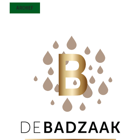
ARCHIEF