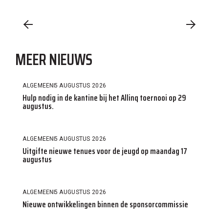
MEER NIEUWS
ALGEMEEN
5 AUGUSTUS 2026
Hulp nodig in de kantine bij het Allinq toernooi op 29
augustus.
ALGEMEEN
5 AUGUSTUS 2026
Uitgifte nieuwe tenues voor de jeugd op maandag 17
augustus
ALGEMEEN
5 AUGUSTUS 2026
Nieuwe ontwikkelingen binnen de sponsorcommissie