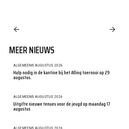
MEER NIEUWS
ALGEMEEN
5 AUGUSTUS 2026
Hulp nodig in de kantine bij het Allinq toernooi op 29
augustus.
ALGEMEEN
5 AUGUSTUS 2026
Uitgifte nieuwe tenues voor de jeugd op maandag 17
augustus
ALGEMEEN
5 AUGUSTUS 2026