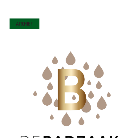
ARCHIEF