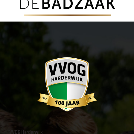
VVOG Harderwijk