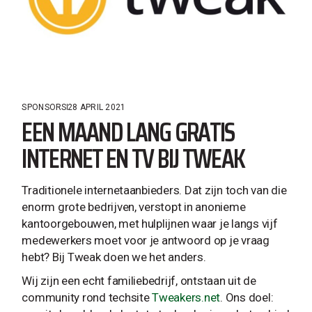
SPONSORS
28 APRIL 2021
EEN MAAND LANG GRATIS
INTERNET EN TV BIJ TWEAK
Traditionele internetaanbieders. Dat zijn toch van die
enorm grote bedrijven, verstopt in anonieme
kantoorgebouwen, met hulplijnen waar je langs vijf
medewerkers moet voor je antwoord op je vraag
hebt? Bij Tweak doen we het anders.
Wij zijn een echt familiebedrijf, ontstaan uit de
community rond techsite
Tweakers.net
. Ons doel: