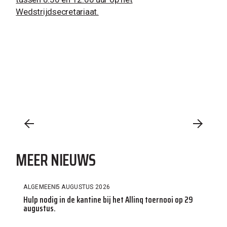
Wedstrijdsecretariaat.
MEER NIEUWS
ALGEMEEN
5 AUGUSTUS 2026
Hulp nodig in de kantine bij het Allinq toernooi op 29
augustus.