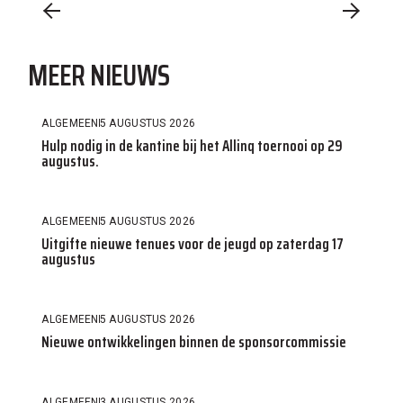
MEER NIEUWS
ALGEMEEN
5 AUGUSTUS 2026
Hulp nodig in de kantine bij het Allinq toernooi op 29
augustus.
ALGEMEEN
5 AUGUSTUS 2026
Uitgifte nieuwe tenues voor de jeugd op zaterdag 17
augustus
ALGEMEEN
5 AUGUSTUS 2026
Nieuwe ontwikkelingen binnen de sponsorcommissie
ALGEMEEN
3 AUGUSTUS 2026