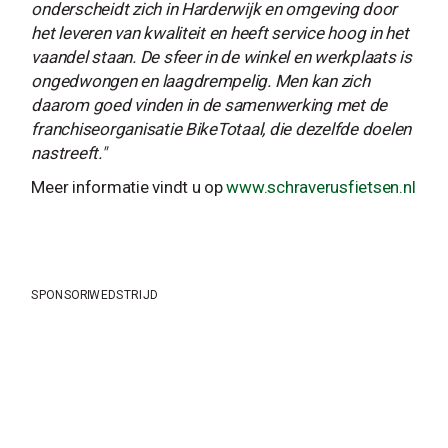
onderscheidt zich in Harderwijk en omgeving door
het leveren van kwaliteit en heeft service hoog in het
vaandel staan. De sfeer in de winkel en werkplaats is
ongedwongen en laagdrempelig. Men kan zich
daarom goed vinden in de samenwerking met de
franchiseorganisatie BikeTotaal, die dezelfde doelen
nastreeft."
Meer informatie vindt u op
www.schraverusfietsen.nl
SPONSOR
WEDSTRIJD