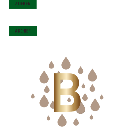
ZOEKEN
ARCHIEF