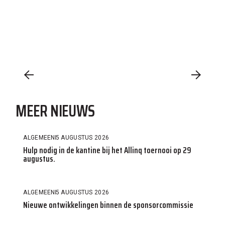
MEER NIEUWS
ALGEMEEN
5 AUGUSTUS 2026
Hulp nodig in de kantine bij het Allinq toernooi op 29
augustus.
ALGEMEEN
5 AUGUSTUS 2026
Nieuwe ontwikkelingen binnen de sponsorcommissie