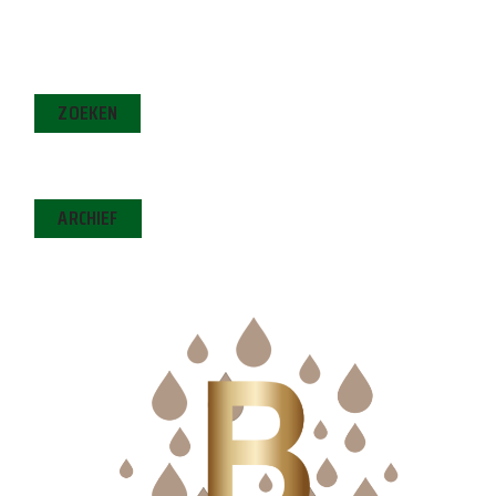
ZOEKEN
ARCHIEF