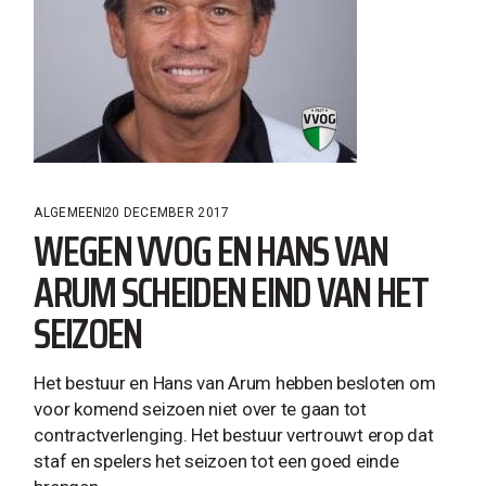
ALGEMEEN
20 DECEMBER 2017
WEGEN VVOG EN HANS VAN
ARUM SCHEIDEN EIND VAN HET
SEIZOEN
Het bestuur en Hans van Arum hebben besloten om
voor komend seizoen niet over te gaan tot
contractverlenging. Het bestuur vertrouwt erop dat
staf en spelers het seizoen tot een goed einde