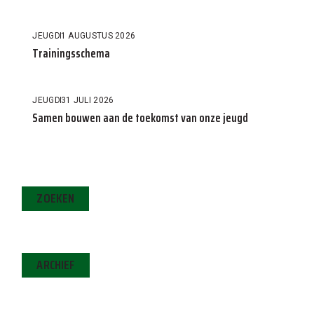
JEUGD
1 AUGUSTUS 2026
Trainingsschema
JEUGD
31 JULI 2026
Samen bouwen aan de toekomst van onze jeugd
ZOEKEN
ARCHIEF