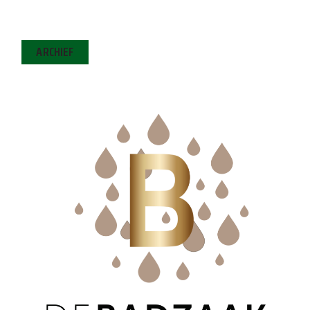
ARCHIEF