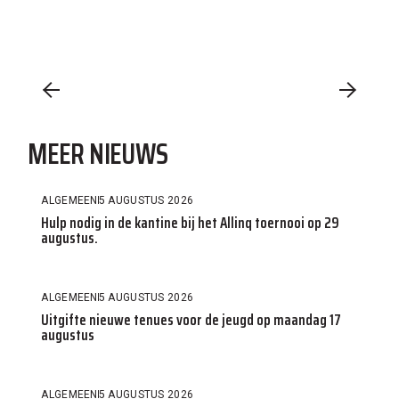
MEER NIEUWS
ALGEMEEN
5 AUGUSTUS 2026
Hulp nodig in de kantine bij het Allinq toernooi op 29
augustus.
ALGEMEEN
5 AUGUSTUS 2026
Uitgifte nieuwe tenues voor de jeugd op maandag 17
augustus
ALGEMEEN
5 AUGUSTUS 2026