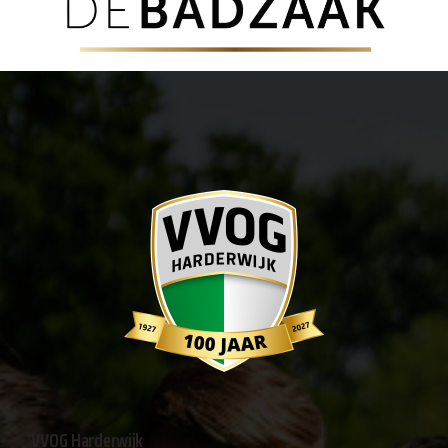
VVOG Harderwijk