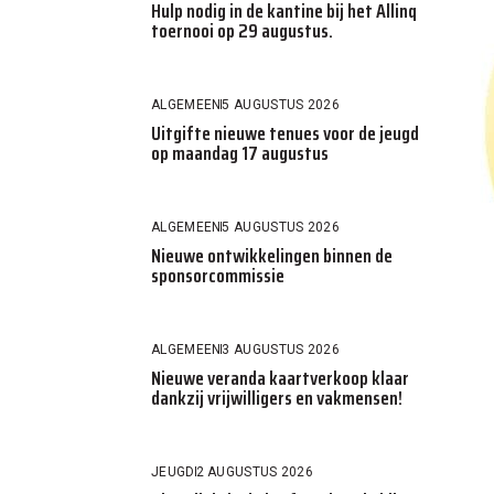
Hulp nodig in de kantine bij het Allinq
toernooi op 29 augustus.
ALGEMEEN
5 AUGUSTUS 2026
Uitgifte nieuwe tenues voor de jeugd
op maandag 17 augustus
ALGEMEEN
5 AUGUSTUS 2026
Nieuwe ontwikkelingen binnen de
sponsorcommissie
ALGEMEEN
3 AUGUSTUS 2026
Nieuwe veranda kaartverkoop klaar
dankzij vrijwilligers en vakmensen!
JEUGD
2 AUGUSTUS 2026