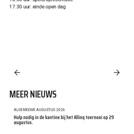
17.30 uur: einde open dag
MEER NIEUWS
ALGEMEEN
5 AUGUSTUS 2026
Hulp nodig in de kantine bij het Allinq toernooi op 29
augustus.