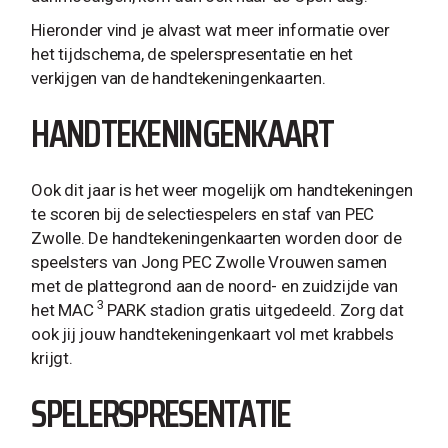
Hieronder vind je alvast wat meer informatie over
het tijdschema, de spelerspresentatie en het
verkijgen van de handtekeningenkaarten.
HANDTEKENINGENKAART
Ook dit jaar is het weer mogelijk om handtekeningen
te scoren bij de selectiespelers en staf van PEC
Zwolle. De handtekeningenkaarten worden door de
speelsters van Jong PEC Zwolle Vrouwen samen
met de plattegrond aan de noord- en zuidzijde van
3
het MAC
PARK stadion gratis uitgedeeld. Zorg dat
ook jij jouw handtekeningenkaart vol met krabbels
krijgt.
SPELERSPRESENTATIE