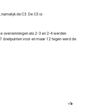
namelijk de C3. De C3 is
te overwinningen als 2-3 en 2-4 werden
87 doelpunten voor en maar 12 tegen werd de