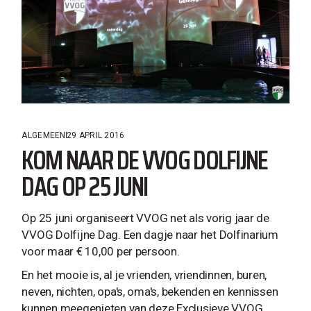
ALGEMEEN
29 APRIL 2016
KOM NAAR DE VVOG DOLFIJNE
DAG OP 25 JUNI
Op 25 juni organiseert VVOG net als vorig jaar de
VVOG Dolfijne Dag. Een dagje naar het Dolfinarium
voor maar € 10,00 per persoon.
En het mooie is, al je vrienden, vriendinnen, buren,
neven, nichten, opa's, oma's, bekenden en kennissen
kunnen meegenieten van deze Exclusieve VVOG