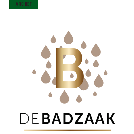
ARCHIEF