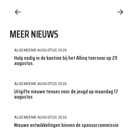
MEER NIEUWS
ALGEMEEN
5 AUGUSTUS 2026
Hulp nodig in de kantine bij het Allinq toernooi op 29
augustus.
ALGEMEEN
5 AUGUSTUS 2026
Uitgifte nieuwe tenues voor de jeugd op maandag 17
augustus
ALGEMEEN
5 AUGUSTUS 2026
Nieuwe ontwikkelingen binnen de sponsorcommissie