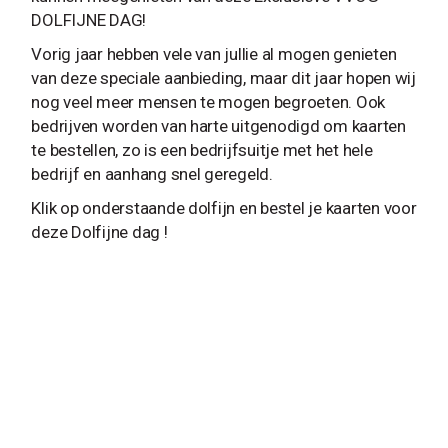
DOLFIJNE DAG!
Vorig jaar hebben vele van jullie al mogen genieten
van deze speciale aanbieding, maar dit jaar hopen wij
nog veel meer mensen te mogen begroeten. Ook
bedrijven worden van harte uitgenodigd om kaarten
te bestellen, zo is een bedrijfsuitje met het hele
bedrijf en aanhang snel geregeld.
Klik op onderstaande dolfijn en bestel je kaarten voor
deze Dolfijne dag !