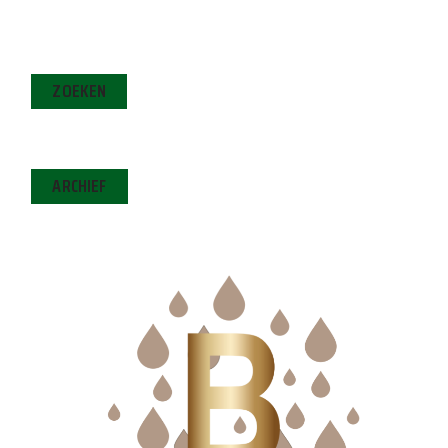
ZOEKEN
ARCHIEF