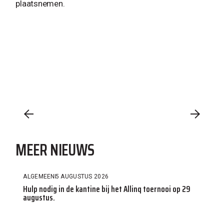
plaatsnemen.
MEER NIEUWS
ALGEMEEN
5 AUGUSTUS 2026
Hulp nodig in de kantine bij het Allinq toernooi op 29
augustus.