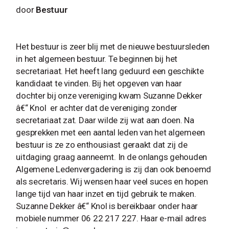
door
Bestuur
Het bestuur is zeer blij met de nieuwe bestuursleden
in het algemeen bestuur. Te beginnen bij het
secretariaat. Het heeft lang geduurd een geschikte
kandidaat te vinden. Bij het opgeven van haar
dochter bij onze vereniging kwam Suzanne Dekker
â€“ Knol er achter dat de vereniging zonder
secretariaat zat. Daar wilde zij wat aan doen. Na
gesprekken met een aantal leden van het algemeen
bestuur is ze zo enthousiast geraakt dat zij de
uitdaging graag aanneemt. In de onlangs gehouden
Algemene Ledenvergadering is zij dan ook benoemd
als secretaris. Wij wensen haar veel suces en hopen
lange tijd van haar inzet en tijd gebruik te maken.
Suzanne Dekker â€“ Knol is bereikbaar onder haar
mobiele nummer 06 22 217 227. Haar e-mail adres