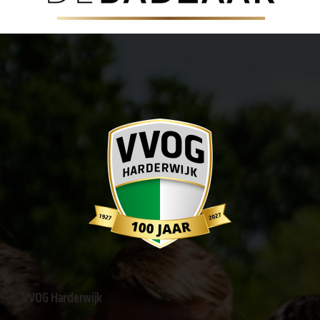
VVOG Harderwijk