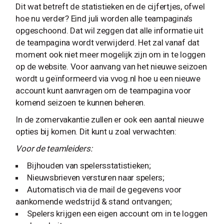
Dit wat betreft de statistieken en de cijfertjes, ofwel
hoe nu verder? Eind juli worden alle teampagina’s
opgeschoond. Dat wil zeggen dat alle informatie uit
de teampagina wordt verwijderd. Het zal vanaf dat
moment ook niet meer mogelijk zijn om in te loggen
op de website. Voor aanvang van het nieuwe seizoen
wordt u geïnformeerd via vvog.nl hoe u een nieuwe
account kunt aanvragen om de teampagina voor
komend seizoen te kunnen beheren.
In de zomervakantie zullen er ook een aantal nieuwe
opties bij komen. Dit kunt u zoal verwachten:
Voor de teamleiders:
Bijhouden van spelersstatistieken;
Nieuwsbrieven versturen naar spelers;
Automatisch via de mail de gegevens voor
aankomende wedstrijd & stand ontvangen;
Spelers krijgen een eigen account om in te loggen