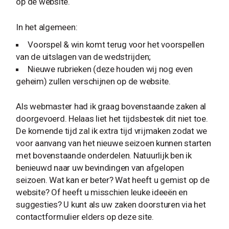
op de website.
In het algemeen:
Voorspel & win komt terug voor het voorspellen
van de uitslagen van de wedstrijden;
Nieuwe rubrieken (deze houden wij nog even
geheim) zullen verschijnen op de website.
Als webmaster had ik graag bovenstaande zaken al
doorgevoerd. Helaas liet het tijdsbestek dit niet toe.
De komende tijd zal ik extra tijd vrijmaken zodat we
voor aanvang van het nieuwe seizoen kunnen starten
met bovenstaande onderdelen. Natuurlijk ben ik
benieuwd naar uw bevindingen van afgelopen
seizoen. Wat kan er beter? Wat heeft u gemist op de
website? Of heeft u misschien leuke ideeën en
suggesties? U kunt als uw zaken doorsturen via het
contactformulier elders op deze site.