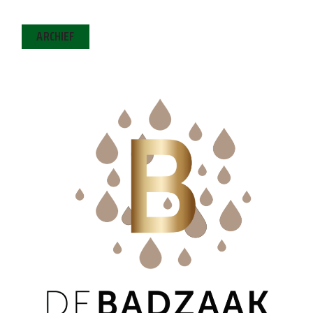
ARCHIEF