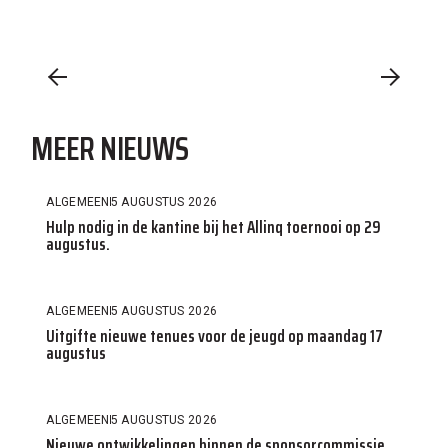
MEER NIEUWS
ALGEMEEN
5 AUGUSTUS 2026
Hulp nodig in de kantine bij het Allinq toernooi op 29
augustus.
ALGEMEEN
5 AUGUSTUS 2026
Uitgifte nieuwe tenues voor de jeugd op maandag 17
augustus
ALGEMEEN
5 AUGUSTUS 2026
Nieuwe ontwikkelingen binnen de sponsorcommissie