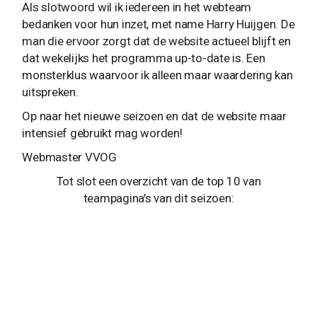
Als slotwoord wil ik iedereen in het webteam
bedanken voor hun inzet, met name Harry Huijgen. De
man die ervoor zorgt dat de website actueel blijft en
dat wekelijks het programma up-to-date is. Een
monsterklus waarvoor ik alleen maar waardering kan
uitspreken.
Op naar het nieuwe seizoen en dat de website maar
intensief gebruikt mag worden!
Webmaster VVOG
Tot slot een overzicht van de top 10 van
teampagina’s van dit seizoen: