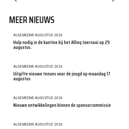
MEER NIEUWS
ALGEMEEN
5 AUGUSTUS 2026
Hulp nodig in de kantine bij het Allinq toernooi op 29
augustus.
ALGEMEEN
5 AUGUSTUS 2026
Uitgifte nieuwe tenues voor de jeugd op maandag 17
augustus
ALGEMEEN
5 AUGUSTUS 2026
Nieuwe ontwikkelingen binnen de sponsorcommissie
ALGEMEEN
3 AUGUSTUS 2026