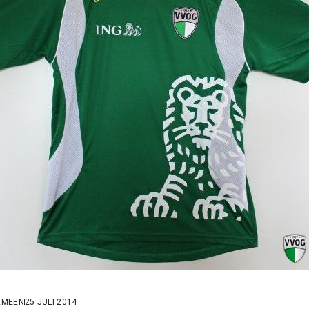
EMEEN
25 JULI 2014