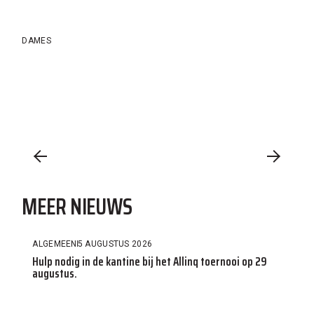
DAMES
MEER NIEUWS
ALGEMEEN
5 AUGUSTUS 2026
Hulp nodig in de kantine bij het Allinq toernooi op 29
augustus.