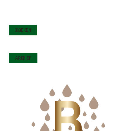
ZOEKEN
ARCHIEF