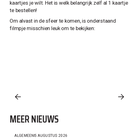
kaartjes je wilt. Het is welk belangrijk zelf al 1 kaartje
te bestellen!
Om alvast in de sfeer te komen, is onderstaand
filmpje misschien leuk om te bekijken:
MEER NIEUWS
ALGEMEEN
5 AUGUSTUS 2026