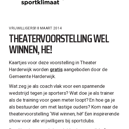
VRIJWILLIGERS
18 MAART 2014
THEATERVOORSTELLING WEL
WINNEN, HE!
Kaartjes voor deze voorstelling in Theater
Harderwijk worden
gratis
aangeboden door de
Gemeente Harderwijk.
Wat zeg je als coach vlak voor een spannende
wedstrijd tegen je sporters? Wat doe je als trainer
als de training voor geen meter loopt? En hoe ga je
als bestuurder om met lastige ouders? Kom naar de
theatervoorstelling ‘Wel winnen, hè!’ Een inspirerende
show voor alle vrijwilligers bij sportclubs.