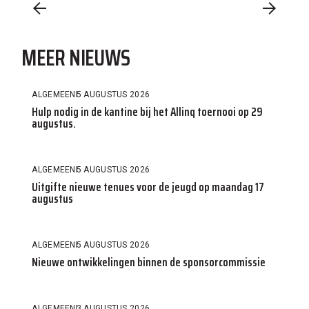
MEER NIEUWS
ALGEMEEN
5 AUGUSTUS 2026
Hulp nodig in de kantine bij het Allinq toernooi op 29
augustus.
ALGEMEEN
5 AUGUSTUS 2026
Uitgifte nieuwe tenues voor de jeugd op maandag 17
augustus
ALGEMEEN
5 AUGUSTUS 2026
Nieuwe ontwikkelingen binnen de sponsorcommissie
ALGEMEEN
3 AUGUSTUS 2026