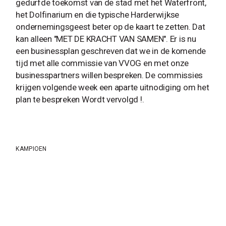
gedurfde toekomst van de stad met het Waterfront,
het Dolfinarium en die typische Harderwijkse
ondernemingsgeest beter op de kaart te zetten. Dat
kan alleen "MET DE KRACHT VAN SAMEN". Er is nu
een businessplan geschreven dat we in de komende
tijd met alle commissie van VVOG en met onze
businesspartners willen bespreken. De commissies
krijgen volgende week een aparte uitnodiging om het
plan te bespreken Wordt vervolgd !.
KAMPIOEN