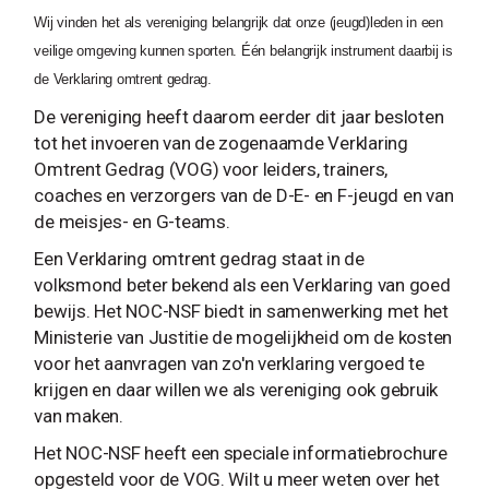
Wij vinden het als vereniging belangrijk dat onze (jeugd)leden in een
veilige omgeving kunnen sporten. Één belangrijk instrument daarbij is
de Verklaring omtrent gedrag.
De vereniging heeft daarom eerder dit jaar besloten
tot het invoeren van de zogenaamde Verklaring
Omtrent Gedrag (VOG) voor leiders, trainers,
coaches en verzorgers van de D-E- en F-jeugd en van
de meisjes- en G-teams.
Een Verklaring omtrent gedrag staat in de
volksmond beter bekend als een Verklaring van goed
bewijs. Het NOC-NSF biedt in samenwerking met het
Ministerie van Justitie de mogelijkheid om de kosten
voor het aanvragen van zo'n verklaring vergoed te
krijgen en daar willen we als vereniging ook gebruik
van maken.
Het NOC-NSF heeft een speciale informatiebrochure
opgesteld voor de VOG. Wilt u meer weten over het