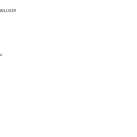
WILLIGER