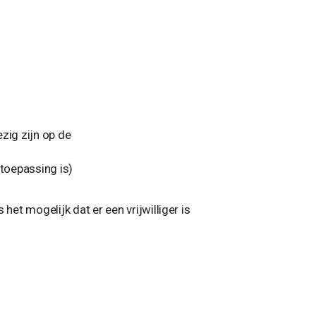
zig zijn op de
 toepassing is)
het mogelijk dat er een vrijwilliger is