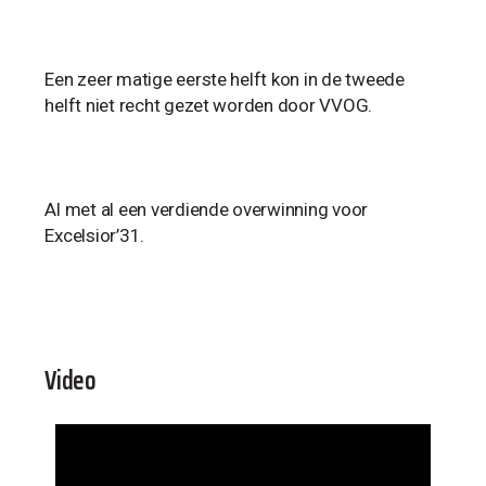
Een zeer matige eerste helft kon in de tweede
helft niet recht gezet worden door VVOG.
Al met al een verdiende overwinning voor
Excelsior’31.
Video