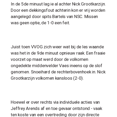
In de 5de minuut lag ie al achter Nick Grootkarzijn.
Door een dekkingsfout achterin kon er vrij worden
aangelegd door spits Bartels van NSC. Missen
was geen optie, de 1-0 een feit.
Juist toen VVOG zich weer wat bij de les waande
was het in de 9de minuut opnieuw raak. Een fraaie
voorzet op maat werd door de volkomen
ongedekte middenvelder Vaes ineens op de slof
genomen. Snoeihard de rechterbovenhoek in. Nick
Grootkarzijn volkomen kansloos (2-0).
Hoewel er over rechts via individuele acties van
Jeffrey Arends af en toe gevaar ontstond - vaak
ten koste van een overtreding door zijn directe