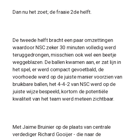
Dan nu het zoet; de fraaie 2de helft.
De tweede helft bracht een paar omzettingen
waardoor NSC zeker 30 minuten volledig werd
teruggedrongen, misschien ook wel een beetje
weggeblazen. De ballen kwamen aan, er zat lijn in
het spel, er werd compact gevoetbald, de
voorhoede werd op de juiste manier voorzien van
bruikbare ballen, het 4-4-2 van NSC werd op de
juiste wijze bespeeld, kortom de potentiële
kwaliteit van het team werd meteen zichtbaar.
Met Jaime Bruinier op de plaats van centrale
verdediger Richard Gooijer - die naar de