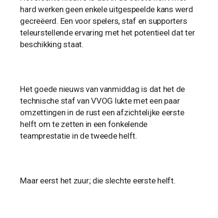
hard werken geen enkele uitgespeelde kans werd
gecreëerd. Een voor spelers, staf en supporters
teleurstellende ervaring met het potentieel dat ter
beschikking staat.
Het goede nieuws van vanmiddag is dat het de
technische staf van VVOG lukte met een paar
omzettingen in de rust een afzichtelijke eerste
helft om te zetten in een fonkelende
teamprestatie in de tweede helft.
Maar eerst het zuur; die slechte eerste helft.