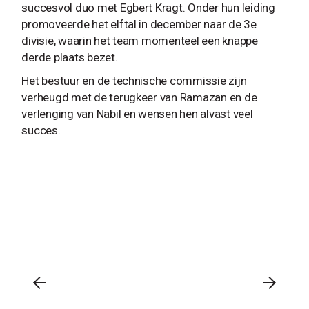
succesvol duo met Egbert Kragt. Onder hun leiding
promoveerde het elftal in december naar de 3e
divisie, waarin het team momenteel een knappe
derde plaats bezet.
Het bestuur en de technische commissie zijn
verheugd met de terugkeer van Ramazan en de
verlenging van Nabil en wensen hen alvast veel
succes.