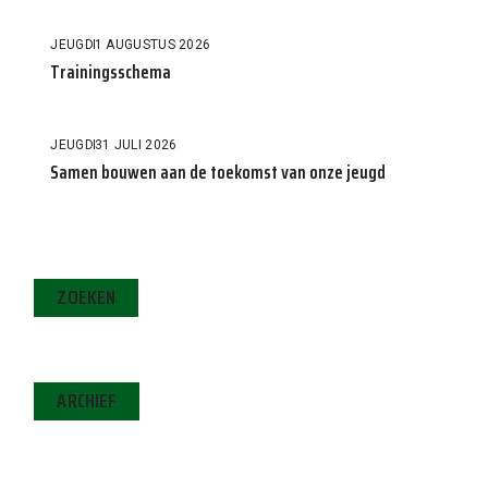
JEUGD
1 AUGUSTUS 2026
Trainingsschema
JEUGD
31 JULI 2026
Samen bouwen aan de toekomst van onze jeugd
ZOEKEN
ARCHIEF