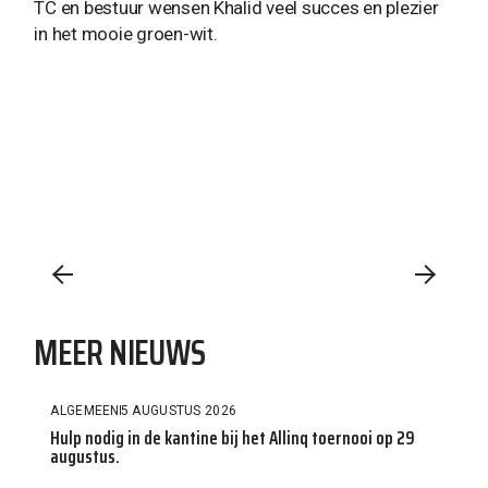
TC en bestuur wensen Khalid veel succes en plezier
in het mooie groen-wit.
MEER NIEUWS
ALGEMEEN
5 AUGUSTUS 2026
Hulp nodig in de kantine bij het Allinq toernooi op 29
augustus.