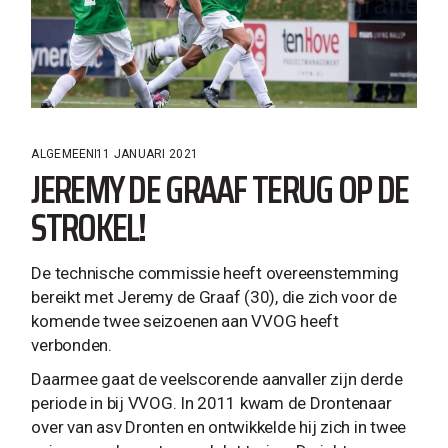
ALGEMEEN
11 JANUARI 2021
JEREMY DE GRAAF TERUG OP DE
STROKEL!
De technische commissie heeft overeenstemming
bereikt met Jeremy de Graaf (30), die zich voor de
komende twee seizoenen aan VVOG heeft
verbonden.
Daarmee gaat de veelscorende aanvaller zijn derde
periode in bij VVOG. In 2011 kwam de Drontenaar
over van asv Dronten en ontwikkelde hij zich in twee