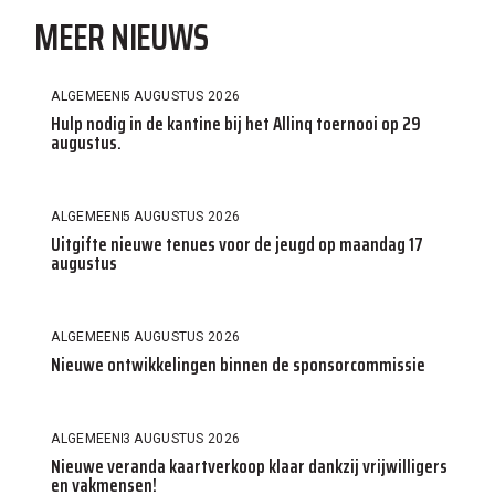
MEER NIEUWS
ALGEMEEN
5 AUGUSTUS 2026
Hulp nodig in de kantine bij het Allinq toernooi op 29
augustus.
ALGEMEEN
5 AUGUSTUS 2026
Uitgifte nieuwe tenues voor de jeugd op maandag 17
augustus
ALGEMEEN
5 AUGUSTUS 2026
Nieuwe ontwikkelingen binnen de sponsorcommissie
ALGEMEEN
3 AUGUSTUS 2026
Nieuwe veranda kaartverkoop klaar dankzij vrijwilligers
en vakmensen!