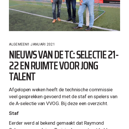
ALGEMEEN
1 JANUARI 2021
NIEUWS VAN DE TC: SELECTIE 21-
22 EN RUIMTE VOOR JONG
TALENT
Afgelopen weken heeft de technische commissie
veel gesprekken gevoerd met de staf en spelers van
de A-selectie van VVOG. Bij deze een overzicht.
Staf
Eerder werd al bekend gemaakt dat Raymond