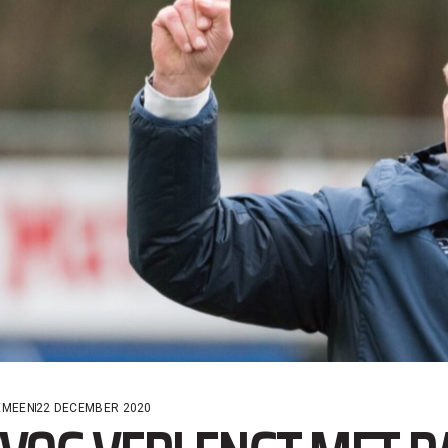
EMEEN
22 DECEMBER 2020