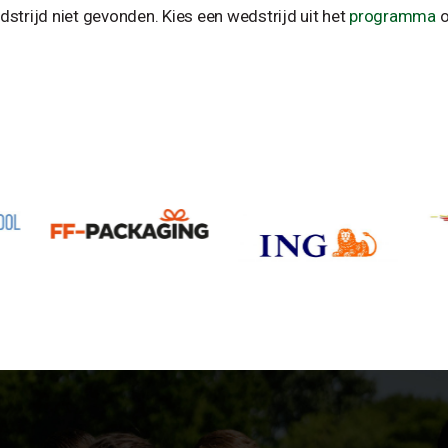
strijd niet gevonden. Kies een wedstrijd uit het
programma
o