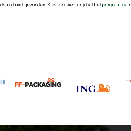
strijd niet gevonden. Kies een wedstrijd uit het
programma
o