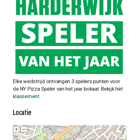
Elke wedstrijd ontvangen 3 spelers punten voor
de NY Pizza Speler van het jaar bokaal. Bekijk het
klassement
.
Locatie
+
–