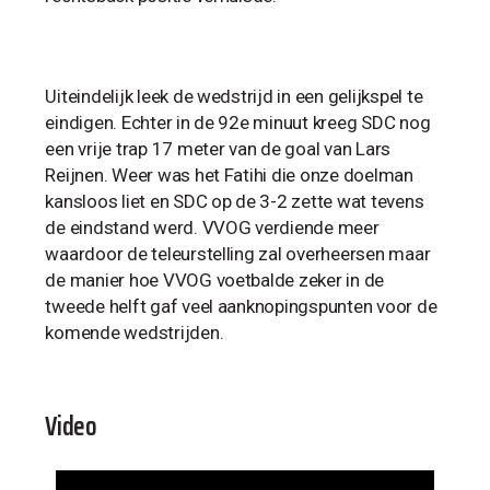
Uiteindelijk leek de wedstrijd in een gelijkspel te
eindigen. Echter in de 92e minuut kreeg SDC nog
een vrije trap 17 meter van de goal van Lars
Reijnen. Weer was het Fatihi die onze doelman
kansloos liet en SDC op de 3-2 zette wat tevens
de eindstand werd. VVOG verdiende meer
waardoor de teleurstelling zal overheersen maar
de manier hoe VVOG voetbalde zeker in de
tweede helft gaf veel aanknopingspunten voor de
komende wedstrijden.
Video