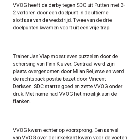
VVOG heeft de derby tegen SDC uit Putten met 3-
2 verloren door een doelpunt in de ultieme
slotfase van de wedstrijd. Twee van de drie
doelpunten kwamen voort uit een vrije trap.
Trainer Jan Vlap moest even puzzelen door de
schorsing van Finn Kluiver. Centraal werd zijn
plaats overgenomen door Milan Reijerse en werd
de rechtsback positie bezet door Vincent
Derksen. SDC startte goed en zette VVOG onder
druk. Met name had VVOG het moeilijk aan de
flanken.
VVOG kwam echter op voorsprong. Een aanval
van VVOG over de linkerkant kwam voor de voeten