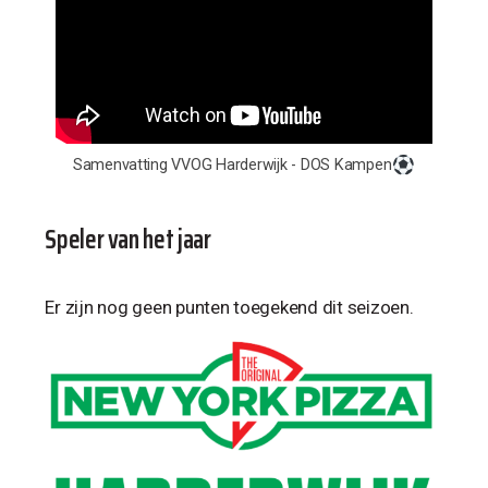
Samenvatting VVOG Harderwijk - DOS Kampen
Speler van het jaar
Er zijn nog geen punten toegekend dit seizoen.