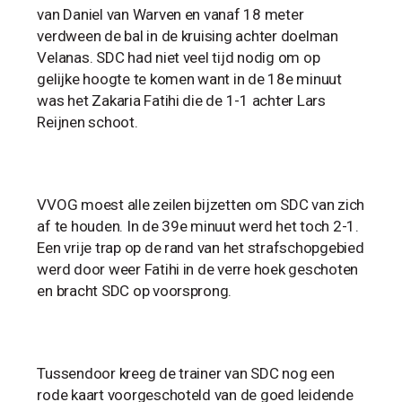
van Daniel van Warven en vanaf 18 meter
verdween de bal in de kruising achter doelman
Velanas. SDC had niet veel tijd nodig om op
gelijke hoogte te komen want in de 18e minuut
was het Zakaria Fatihi die de 1-1 achter Lars
Reijnen schoot.
VVOG moest alle zeilen bijzetten om SDC van zich
af te houden. In de 39e minuut werd het toch 2-1.
Een vrije trap op de rand van het strafschopgebied
werd door weer Fatihi in de verre hoek geschoten
en bracht SDC op voorsprong.
Tussendoor kreeg de trainer van SDC nog een
rode kaart voorgeschoteld van de goed leidende