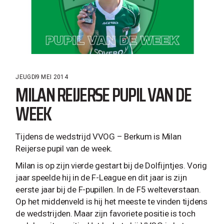
JEUGD
9 MEI 2014
MILAN REIJERSE PUPIL VAN DE
WEEK
Tijdens de wedstrijd VVOG – Berkum is Milan
Reijerse pupil van de week.
Milan is op zijn vierde gestart bij de Dolfijntjes. Vorig
jaar speelde hij in de F-League en dit jaar is zijn
eerste jaar bij de F-pupillen. In de F5 welteverstaan.
Op het middenveld is hij het meeste te vinden tijdens
de wedstrijden. Maar zijn favoriete positie is toch