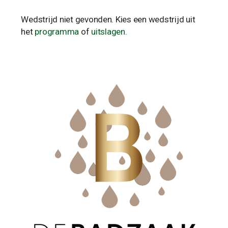
Wedstrijd niet gevonden. Kies een wedstrijd uit
het
programma
of
uitslagen
.