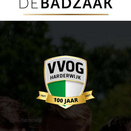
VVOG Harderwijk