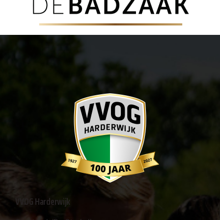
VVOG Harderwijk