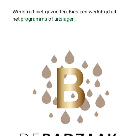
Wedstrijd niet gevonden. Kies een wedstrijd uit
het
programma
of
uitslagen
.