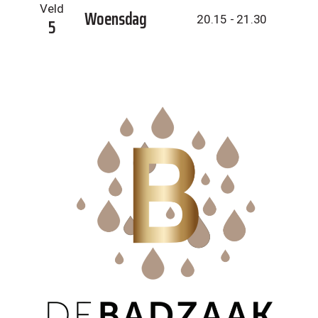
Veld
Woensdag
20.15 - 21.30
5