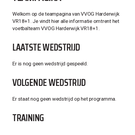
Welkom op de teampagina van VVOG Harderwijk
VR18+1. Je vindt hier alle informatie omtrent het
voetbalteam VVOG Harderwijk VR18+1.
LAATSTE WEDSTRIJD
Er is nog geen wedstrijd gespeeld.
VOLGENDE WEDSTRIJD
Er staat nog geen wedstrijd op het programma.
TRAINING