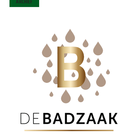
ARCHIEF