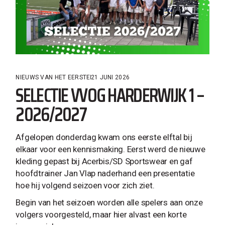
NIEUWS VAN HET EERSTE
21 JUNI 2026
SELECTIE VVOG HARDERWIJK 1 –
2026/2027
Afgelopen donderdag kwam ons eerste elftal bij
elkaar voor een kennismaking. Eerst werd de nieuwe
kleding gepast bij Acerbis/SD Sportswear en gaf
hoofdtrainer Jan Vlap naderhand een presentatie
hoe hij volgend seizoen voor zich ziet.
Begin van het seizoen worden alle spelers aan onze
volgers voorgesteld, maar hier alvast een korte