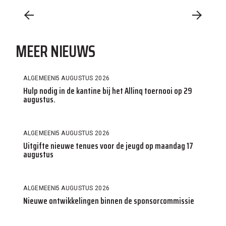
MEER NIEUWS
ALGEMEEN
5 AUGUSTUS 2026
Hulp nodig in de kantine bij het Allinq toernooi op 29
augustus.
ALGEMEEN
5 AUGUSTUS 2026
Uitgifte nieuwe tenues voor de jeugd op maandag 17
augustus
ALGEMEEN
5 AUGUSTUS 2026
Nieuwe ontwikkelingen binnen de sponsorcommissie