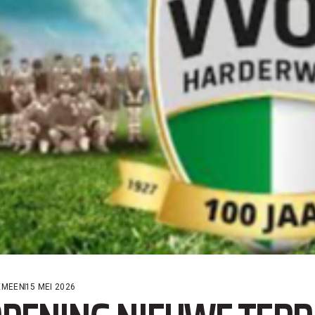
EMEEN
15 MEI 2026