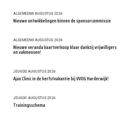
ALGEMEEN
5 AUGUSTUS 2026
Nieuwe ontwikkelingen binnen de sponsorcommissie
ALGEMEEN
3 AUGUSTUS 2026
Nieuwe veranda kaartverkoop klaar dankzij vrijwilligers
en vakmensen!
JEUGD
2 AUGUSTUS 2026
Ajax Clinic in de herfstvakantie bij VVOG Harderwijk!
JEUGD
1 AUGUSTUS 2026
Trainingsschema