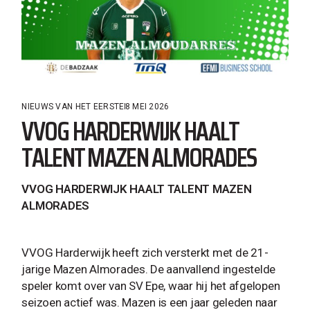
NIEUWS VAN HET EERSTE
8 MEI 2026
VVOG HARDERWIJK HAALT
TALENT MAZEN ALMORADES
VVOG HARDERWIJK HAALT TALENT MAZEN
ALMORADES
VVOG Harderwijk heeft zich versterkt met de 21-
jarige Mazen Almorades. De aanvallend ingestelde
speler komt over van SV Epe, waar hij het afgelopen
seizoen actief was. Mazen is een jaar geleden naar