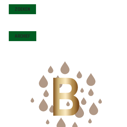
ZOEKEN
ARCHIEF