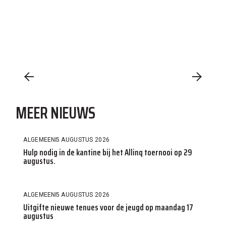
MEER NIEUWS
ALGEMEEN
5 AUGUSTUS 2026
Hulp nodig in de kantine bij het Allinq toernooi op 29
augustus.
ALGEMEEN
5 AUGUSTUS 2026
Uitgifte nieuwe tenues voor de jeugd op maandag 17
augustus