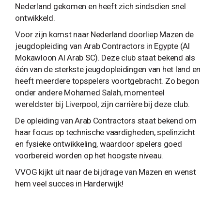
Nederland gekomen en heeft zich sindsdien snel
ontwikkeld.
Voor zijn komst naar Nederland doorliep Mazen de
jeugdopleiding van Arab Contractors in Egypte (Al
Mokawloon Al Arab SC). Deze club staat bekend als
één van de sterkste jeugdopleidingen van het land en
heeft meerdere topspelers voortgebracht. Zo begon
onder andere Mohamed Salah, momenteel
wereldster bij Liverpool, zijn carrière bij deze club.
De opleiding van Arab Contractors staat bekend om
haar focus op technische vaardigheden, spelinzicht
en fysieke ontwikkeling, waardoor spelers goed
voorbereid worden op het hoogste niveau.
VVOG kijkt uit naar de bijdrage van Mazen en wenst
hem veel succes in Harderwijk!