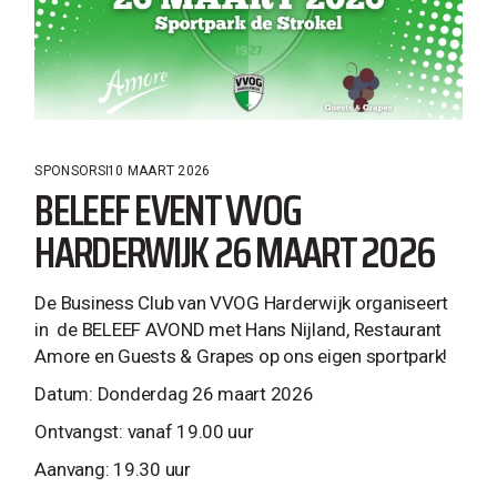
SPONSORS
10 MAART 2026
BELEEF EVENT VVOG
HARDERWIJK 26 MAART 2026
De Business Club van VVOG Harderwijk organiseert
in de BELEEF AVOND met Hans Nijland, Restaurant
Amore en Guests & Grapes op ons eigen sportpark!
Datum: Donderdag 26 maart 2026
Ontvangst: vanaf 19.00 uur
Aanvang: 19.30 uur