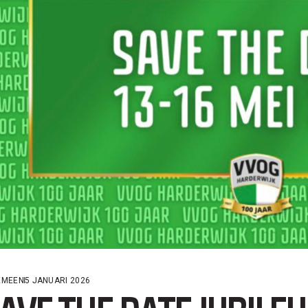
EMEEN
5 JANUARI 2026